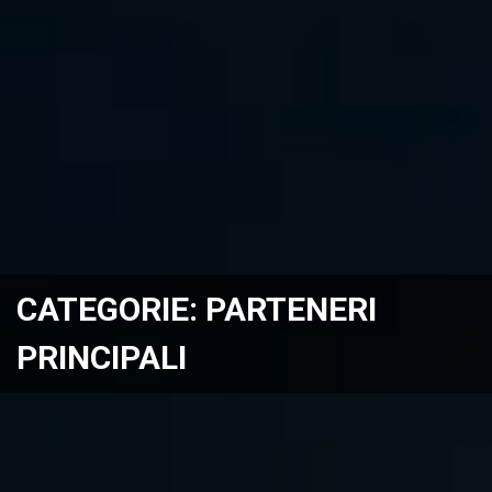
CATEGORIE:
PARTENERI
PRINCIPALI