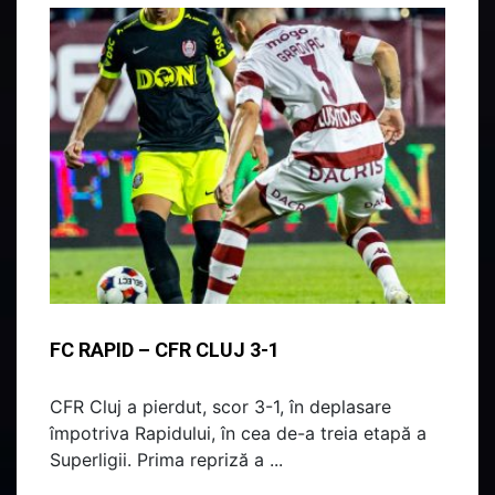
FC RAPID – CFR CLUJ 3-1
CFR Cluj a pierdut, scor 3-1, în deplasare
împotriva Rapidului, în cea de-a treia etapă a
Superligii. Prima repriză a ...