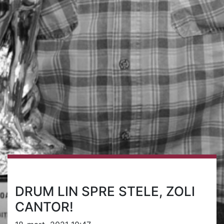
DRUM LIN SPRE STELE, ZOLI
CANTOR!