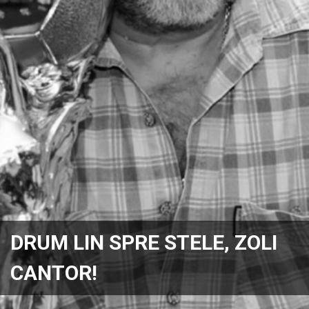
DRUM LIN SPRE STELE, ZOLI
CANTOR!