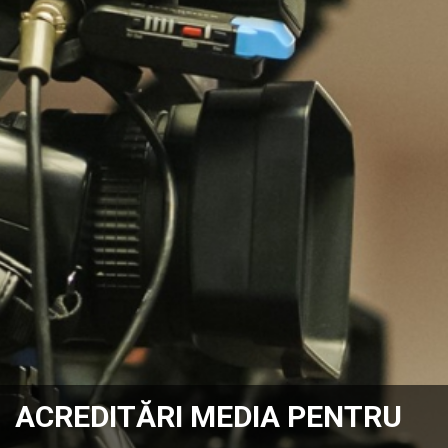
ACREDITĂRI MEDIA PENTRU