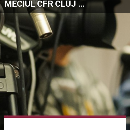
MECIUL CFR CLUJ …