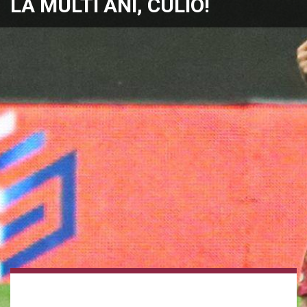
LA MULTI ANI, CULIO!