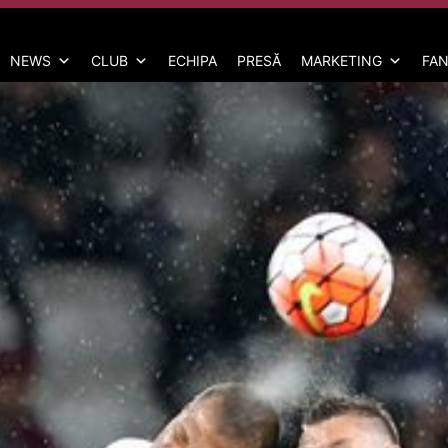
NEWS
CLUB
ECHIPA
PRESĂ
MARKETING
FAN