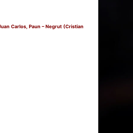
Juan Carlos, Paun – Negrut (Cristian