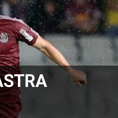
ASTRA