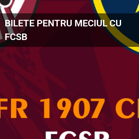
BILETE PENTRU MECIUL CU
FCSB