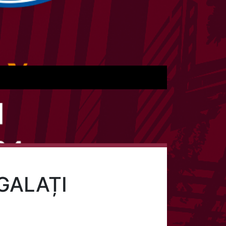
GALAȚI