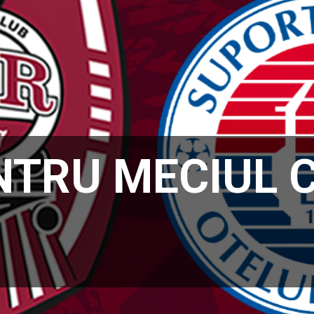
NTRU MECIUL 