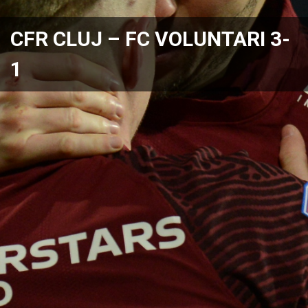
CFR CLUJ – FC VOLUNTARI 3-
1