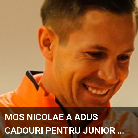
MOS NICOLAE A ADUS
CADOURI PENTRU JUNIOR …