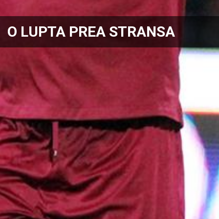
O LUPTA PREA STRANSA