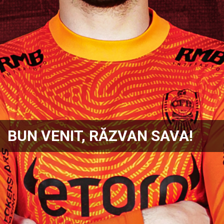
BUN VENIT, RĂZVAN SAVA!