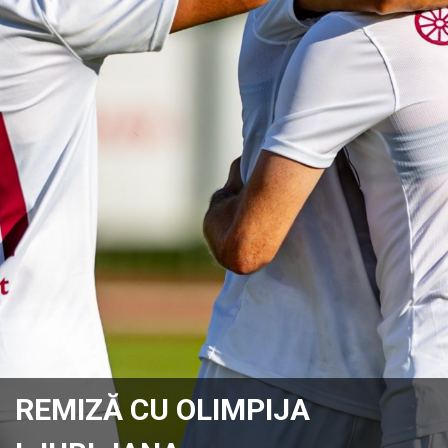
REMIZĂ CU OLIMPIJA