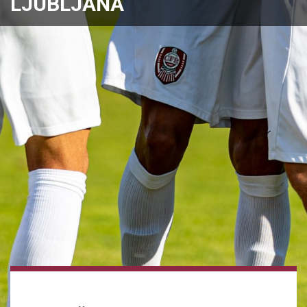
LJUBLJANA