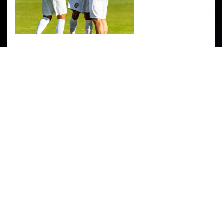
PARTENERI