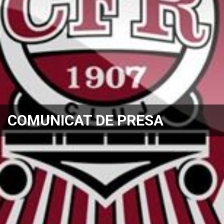
COMUNICAT DE PRESA