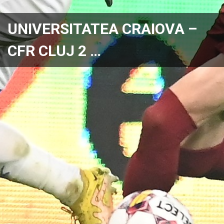
UNIVERSITATEA CRAIOVA –
CFR CLUJ 2 …