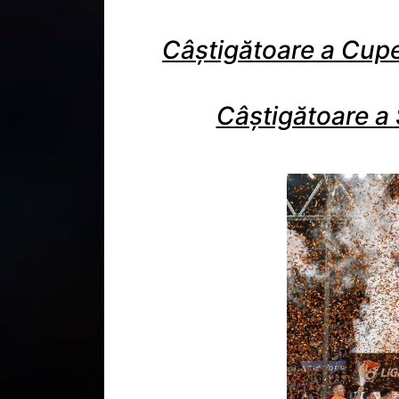
Câștigătoare a Cupe
Câștigătoare a