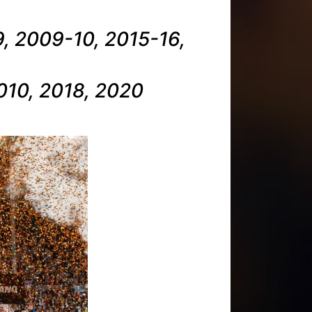
, 2009-10, 2015-16,
010, 2018, 2020