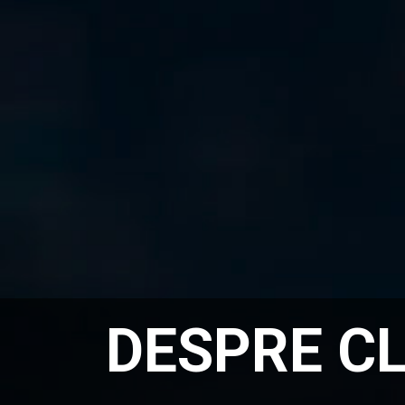
DESPRE C