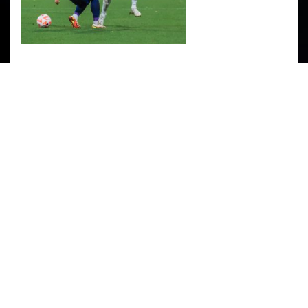
PARTENERI