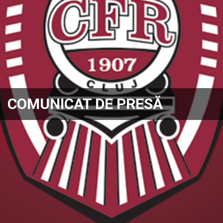
COMUNICAT DE PRESĂ