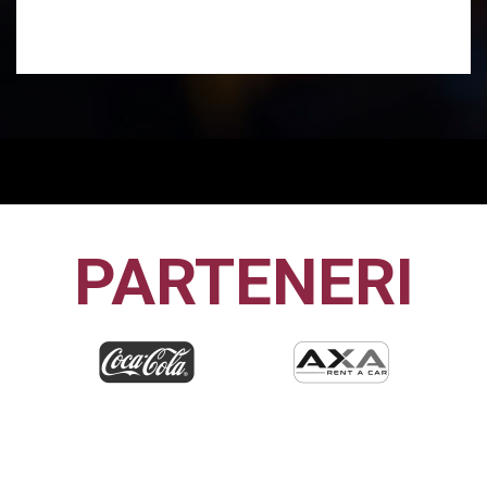
PARTENERI