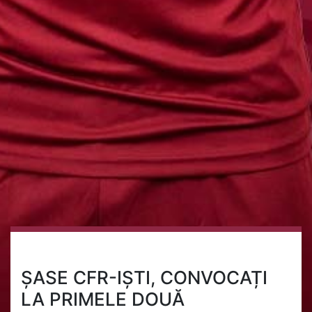
ȘASE CFR-IȘTI, CONVOCAȚI
LA PRIMELE DOUĂ