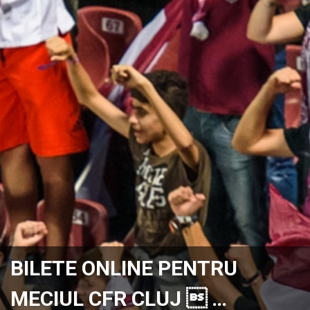
BILETE ONLINE PENTRU
MECIUL CFR CLUJ  …