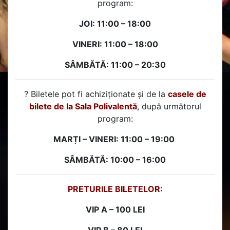
program:
JOI: 11:00 – 18:00
VINERI: 11:00 – 18:00
SÂMBĂTĂ: 11:00 – 20:30
? Biletele pot fi achiziționate și de la
casele de
bilete de la Sala Polivalentă
, după următorul
program:
MARȚI – VINERI: 11:00 – 19:00
SÂMBĂTĂ: 10:00 – 16:00
PRETURILE BILETELOR:
VIP A – 100 LEI