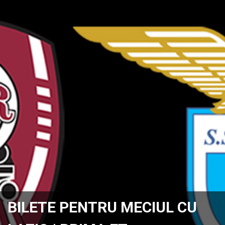
BILETE PENTRU MECIUL CU