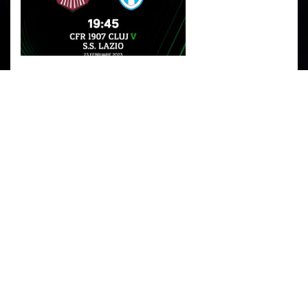
PARTENERI