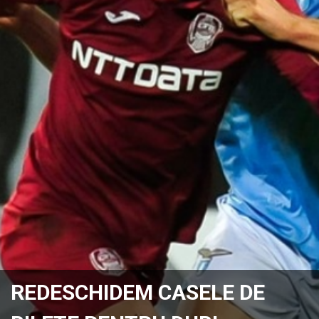
REDESCHIDEM CASELE DE