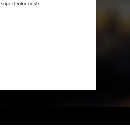
uporterilor noștri.