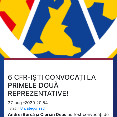
6 CFR-IȘTI CONVOCAȚI LA
PRIMELE DOUĂ
REPREZENTATIVE!
27-aug.-2020 20:54
listat in
Uncategorized
Andrei Burcă și Ciprian Deac
au fost convocați de