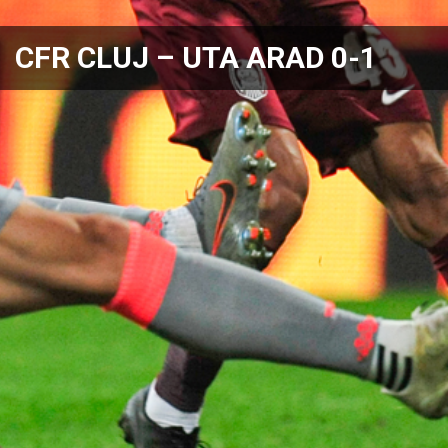
CFR CLUJ – UTA ARAD 0-1