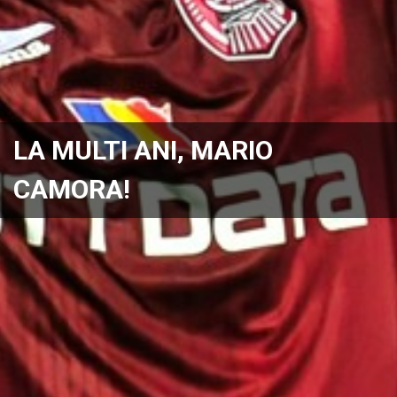
LA MULTI ANI, MARIO
CAMORA!