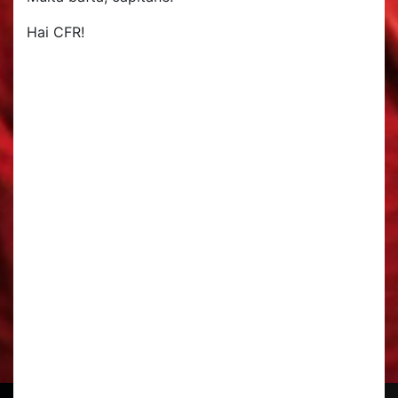
Hai CFR!