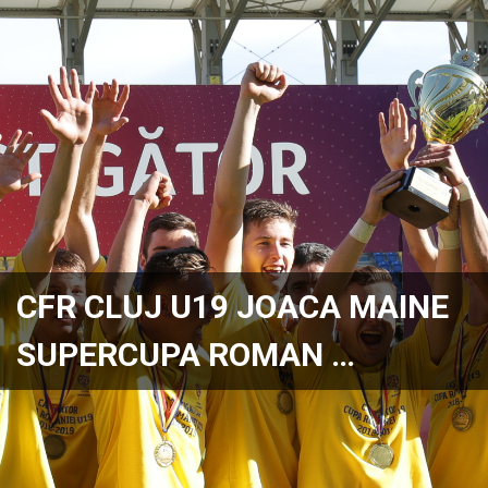
CFR CLUJ U19 JOACA MAINE
SUPERCUPA ROMAN …