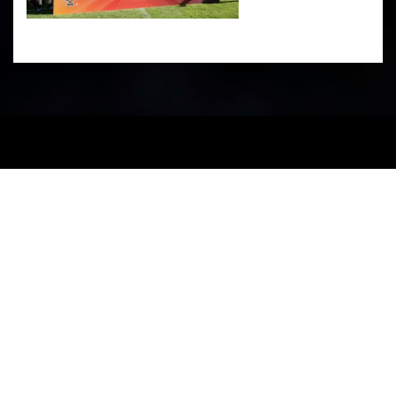
PARTENERI