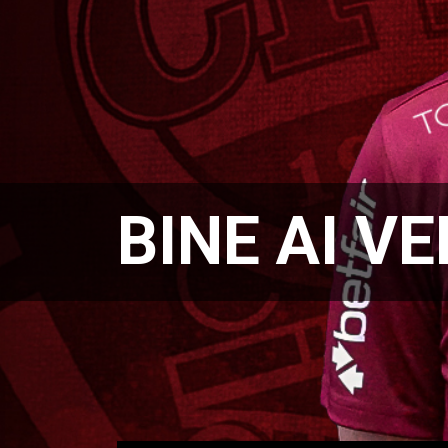
BINE AI VE