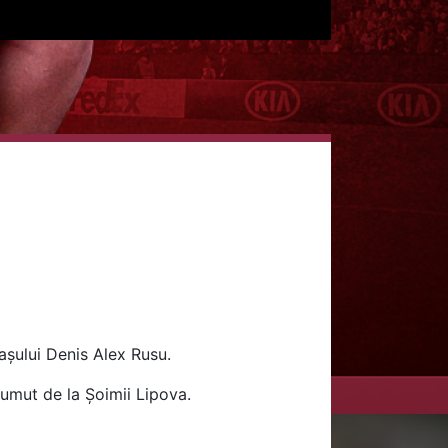
cașului Denis Alex Rusu.
umut de la Șoimii Lipova.