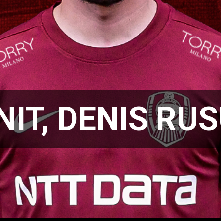
NIT, DENIS RUS