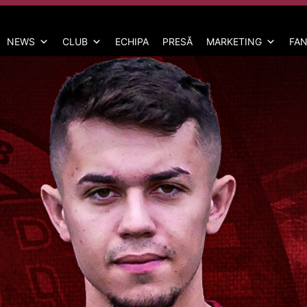
NEWS
CLUB
ECHIPA
PRESĂ
MARKETING
FAN