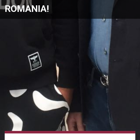
ROMANIA!