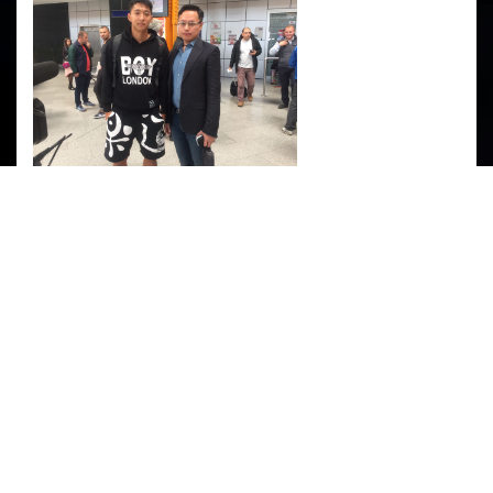
PARTENERI