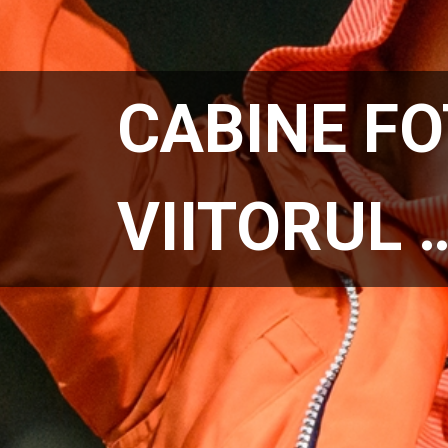
CABINE FO
VIITORUL 