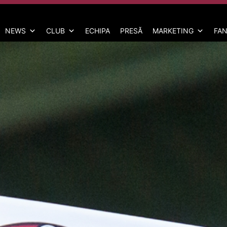
NEWS
CLUB
ECHIPA
PRESĂ
MARKETING
FAN