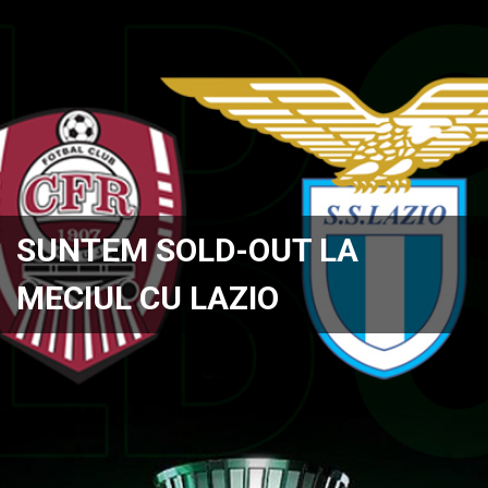
SUNTEM SOLD-OUT LA
MECIUL CU LAZIO