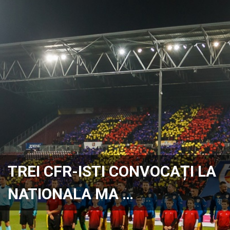
TREI CFR-ISTI CONVOCAȚI LA
NATIONALA MA …