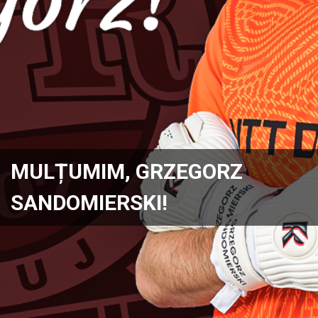
MULȚUMIM, GRZEGORZ
SANDOMIERSKI!