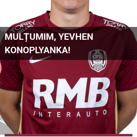
MULȚUMIM, YEVHEN
KONOPLYANKA!