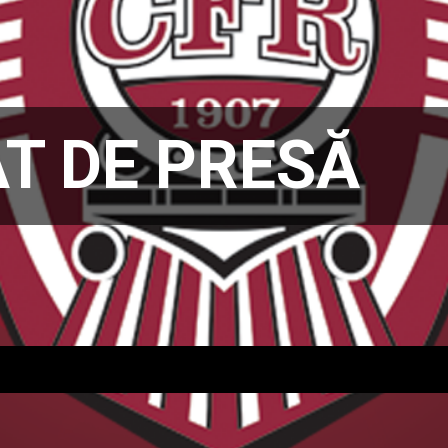
T DE PRESĂ