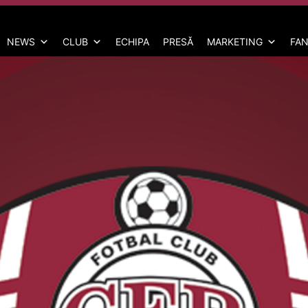
NEWS
CLUB
ECHIPA
PRESĂ
MARKETING
FAN