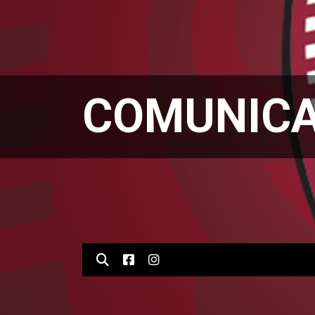
COMUNICA