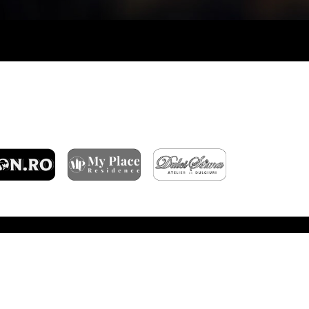
ARTICOLE RECENTE