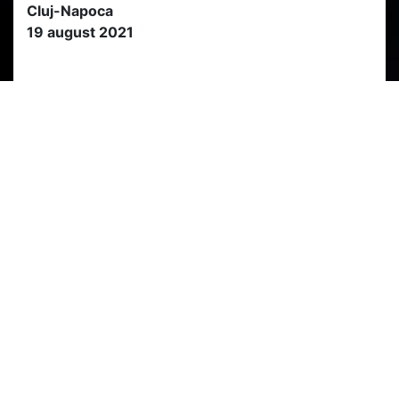
Cluj-Napoca
19 august 2021
PARTENERI