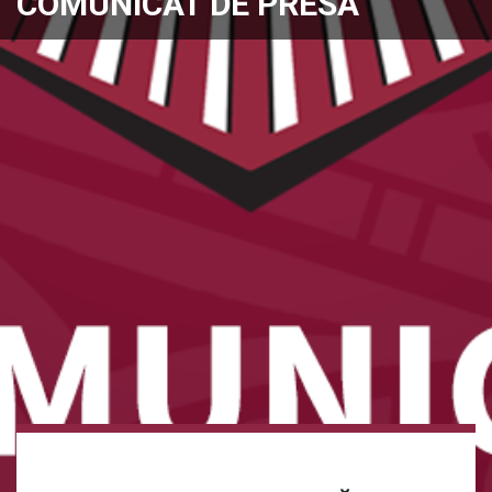
COMUNICAT DE PRESĂ