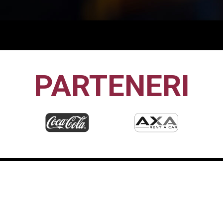
PARTENERI