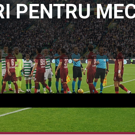
I PENTRU MEC