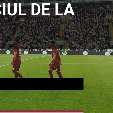
IUL DE LA