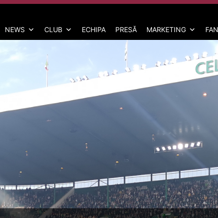
NEWS
CLUB
ECHIPA
PRESĂ
MARKETING
FAN