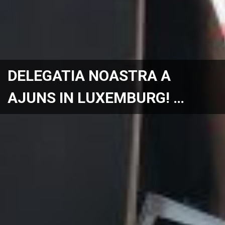
DELEGATIA NOASTRA A
AJUNS IN LUXEMBURG! …