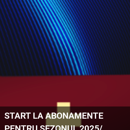
START LA ABONAMENTE
PENTRU SEZONUL 2025/ …