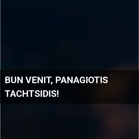
BUN VENIT, PANAGIOTIS
TACHTSIDIS!