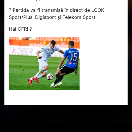
?
Partida va fi transmisă în direct de LOOK
Sport/Plus, Digisport și Telekom Sport.
Hai CFR!
?