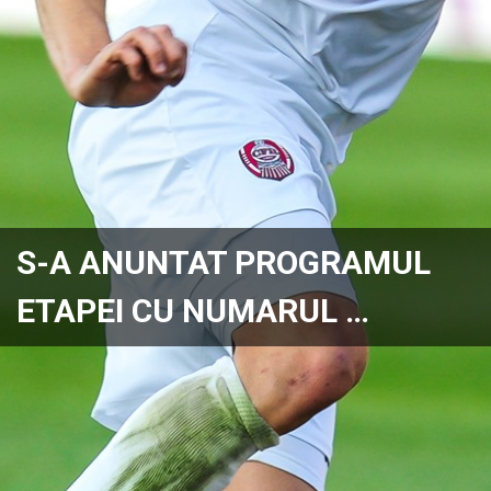
S-A ANUNTAT PROGRAMUL
ETAPEI CU NUMARUL …