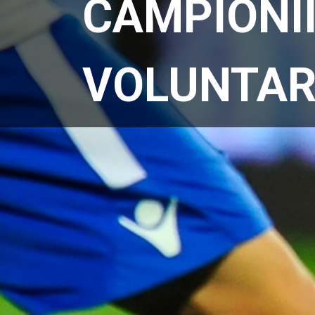
CAMPIONII
VOLUNTAR