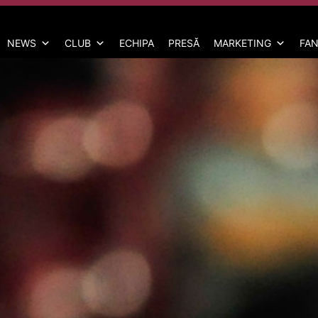
NEWS
CLUB
ECHIPA
PRESĂ
MARKETING
FAN