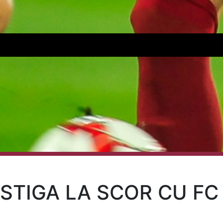
STIGA LA SCOR CU FC