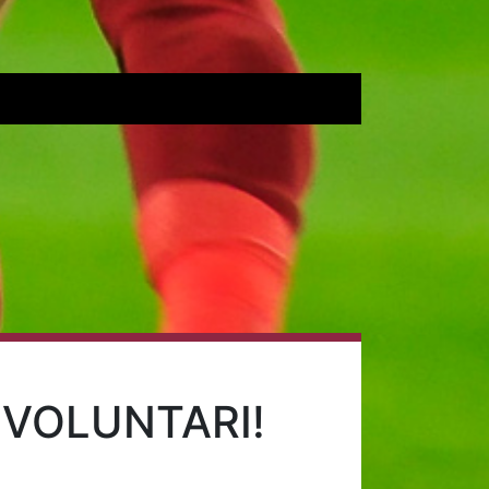
 VOLUNTARI!