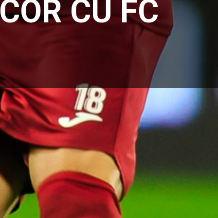
SCOR CU FC