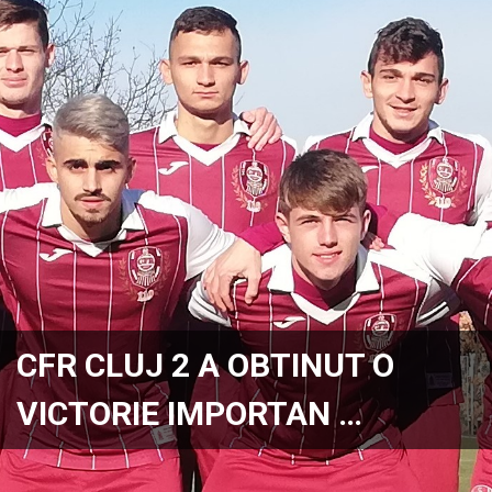
CFR CLUJ 2 A OBTINUT O
VICTORIE IMPORTAN …