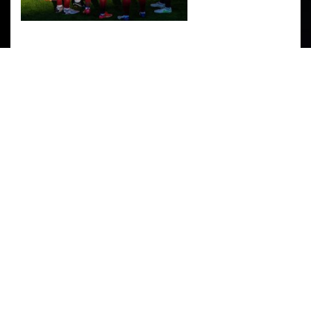
PARTENERI