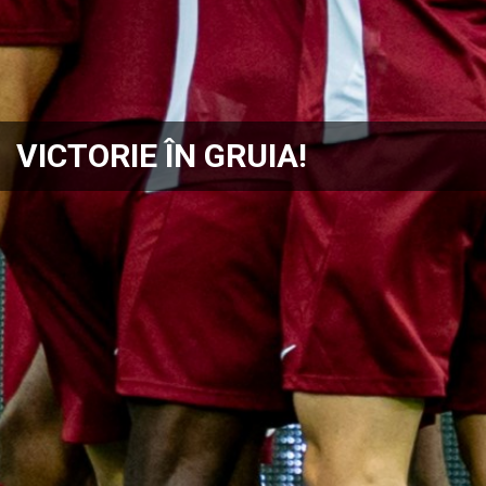
VICTORIE ÎN GRUIA!