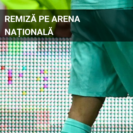
REMIZĂ PE ARENA
NAȚIONALĂ