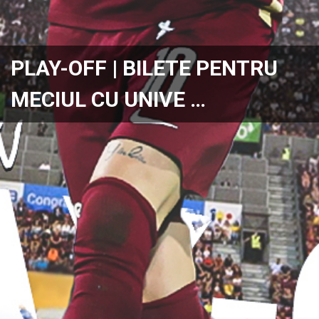
PLAY-OFF | BILETE PENTRU
MECIUL CU UNIVE …