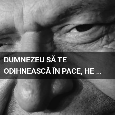
DUMNEZEU SĂ TE
ODIHNEASCĂ ÎN PACE, HE …