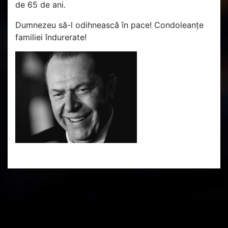
de 65 de ani.
Dumnezeu să-l odihnească în pace! Condoleanțe
familiei îndurerate!