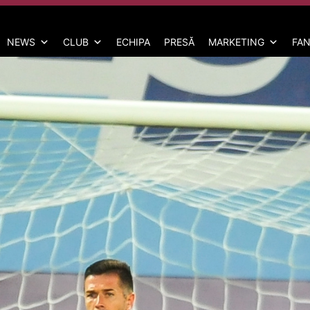
NEWS
CLUB
ECHIPA
PRESĂ
MARKETING
FAN