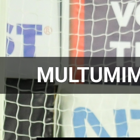
MULTUMIM