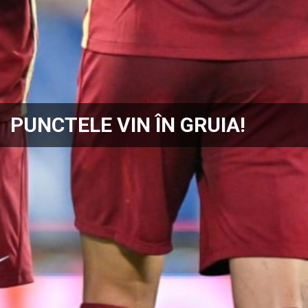
PUNCTELE VIN ÎN GRUIA!